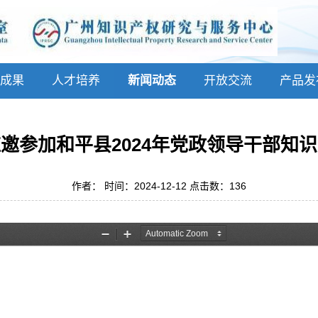
成果
人才培养
新闻动态
开放交流
产品发
邀参加和平县2024年党政领导干部知
作者： 时间：2024-12-12 点击数：
136