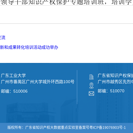
交流
创新和成果转化培训活动成功举办
广东工业大学
广东省知识产权保
广州市番禺区广州大学城外环西路100号
广州市越秀区先烈中路
邮编：510070
邮编：510006
版权所有：
广东省知识产权大数据重点实验室
备案号
粤ICP备19076903号-1