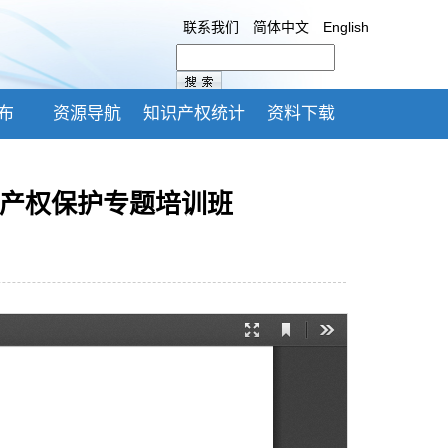
联系我们
简体中文
English
布
资源导航
知识产权统计
资料下载
识产权保护专题培训班